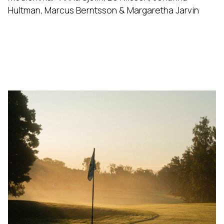
Hultman, Marcus Berntsson & Margaretha Jarvin