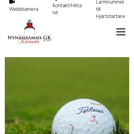
Larmnummer
Kontakt/Hitta
Webbkamera
till
hit
Hjärtstartare