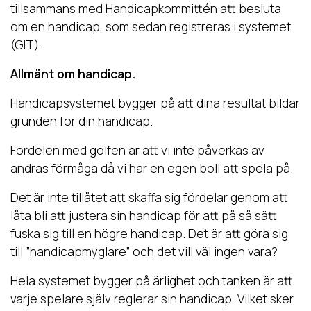
tillsammans med Handicapkommittén att besluta
om en handicap, som sedan registreras i systemet
(GIT).
Allmänt om handicap.
Handicapsystemet bygger på att dina resultat bildar
grunden för din handicap.
Fördelen med golfen är att vi inte påverkas av
andras förmåga då vi har en egen boll att spela på.
Det är inte tillåtet att skaffa sig fördelar genom att
låta bli att justera sin handicap för att på så sätt
fuska sig till en högre handicap. Det är att göra sig
till ”handicapmyglare” och det vill väl ingen vara?
Hela systemet bygger på ärlighet och tanken är att
varje spelare själv reglerar sin handicap. Vilket sker