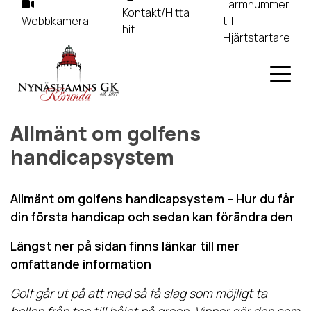
Larmnummer
Kontakt/Hitta
Webbkamera
till
hit
Hjärtstartare
Allmänt om golfens
handicapsystem
Allmänt om golfens handicapsystem – Hur du får
din första handicap och sedan kan förändra den
Längst ner på sidan finns länkar till mer
omfattande information
Golf går ut på att med så få slag som möjligt ta