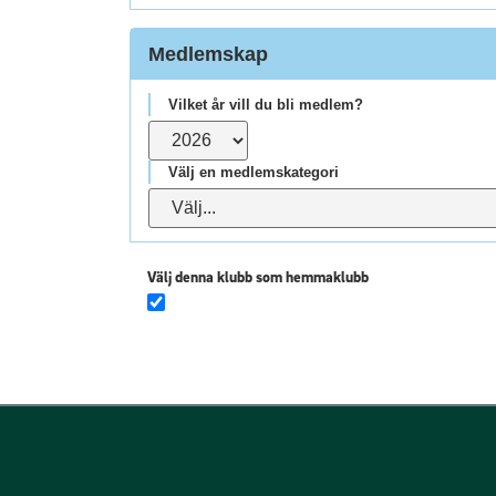
Medlemskap
Vilket år vill du bli medlem?
Välj en medlemskategori
Välj denna klubb som hemmaklubb