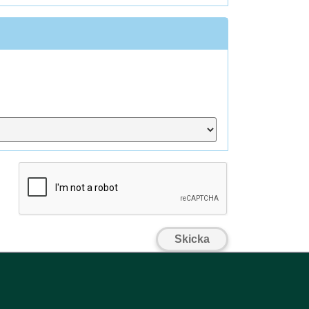
Skicka