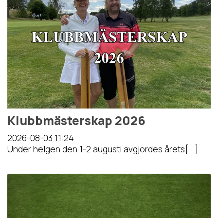
Klubbmästerskap 2026
2026-08-03
11:24
Under helgen den 1-2 augusti avgjordes årets[...]