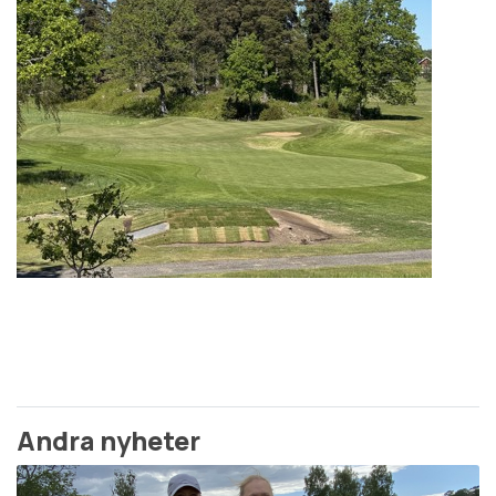
Andra nyheter