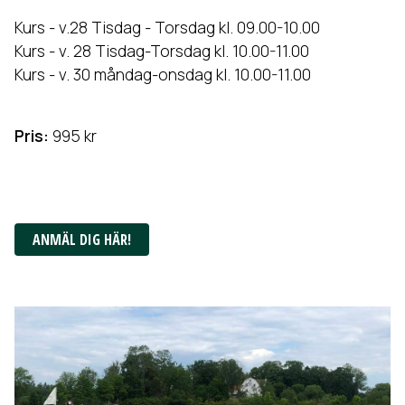
Kurs - v.28 Tisdag - Torsdag kl. 09.00-10.00
Kurs - v. 28 Tisdag-Torsdag kl. 10.00-11.00
Kurs - v. 30 måndag-onsdag kl. 10.00-11.00
Pris:
995 kr
ANMÄL DIG HÄR!